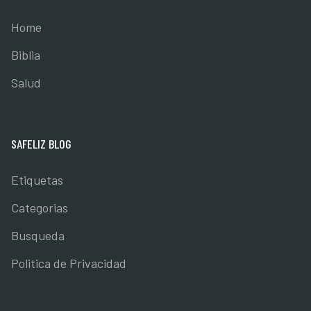
Home
Biblia
Salud
SAFELIZ BLOG
Etiquetas
Categorias
Busqueda
Politica de Privacidad