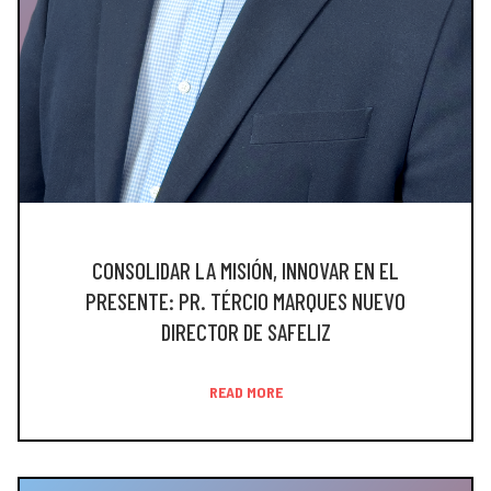
CONSOLIDAR LA MISIÓN, INNOVAR EN EL
PRESENTE: PR. TÉRCIO MARQUES NUEVO
DIRECTOR DE SAFELIZ
READ MORE