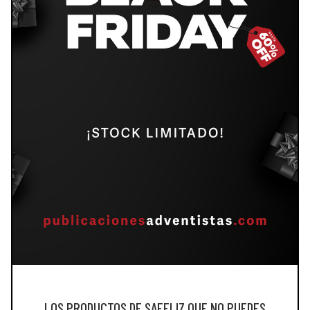
LOS PRODUCTOS DE SAFELIZ QUE NO PUEDES