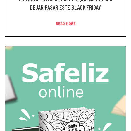
DEJAR PASAR ESTE BLACK FRIDAY
READ MORE