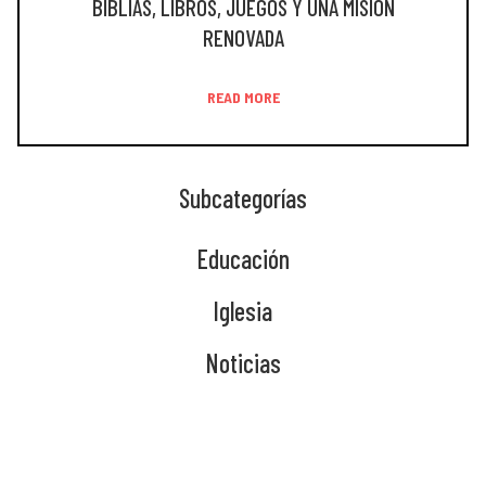
BIBLIAS, LIBROS, JUEGOS Y UNA MISIÓN
RENOVADA
READ MORE
Subcategorías
Educación
Iglesia
Noticias