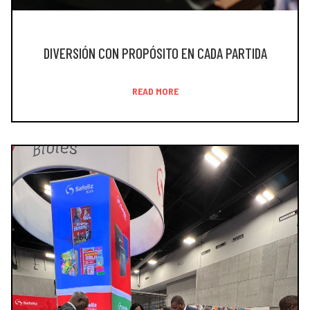
DIVERSIÓN CON PROPÓSITO EN CADA PARTIDA
READ MORE