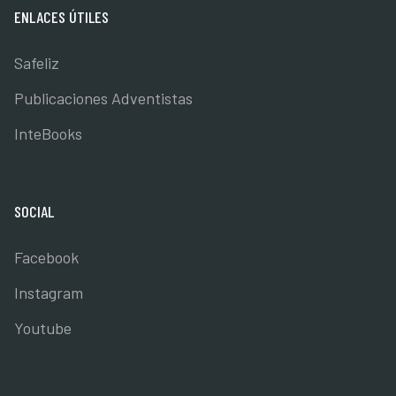
ENLACES ÚTILES
Safeliz
Publicaciones Adventistas
InteBooks
SOCIAL
Facebook
Instagram
Youtube