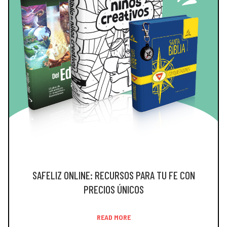
SAFELIZ ONLINE: RECURSOS PARA TU FE CON
PRECIOS ÚNICOS
READ MORE