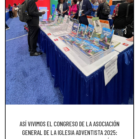
ASÍ VIVIMOS EL CONGRESO DE LA ASOCIACIÓN
GENERAL DE LA IGLESIA ADVENTISTA 2025: