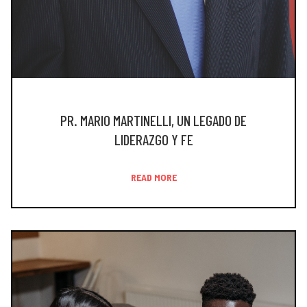
PR. MARIO MARTINELLI, UN LEGADO DE
LIDERAZGO Y FE
READ MORE