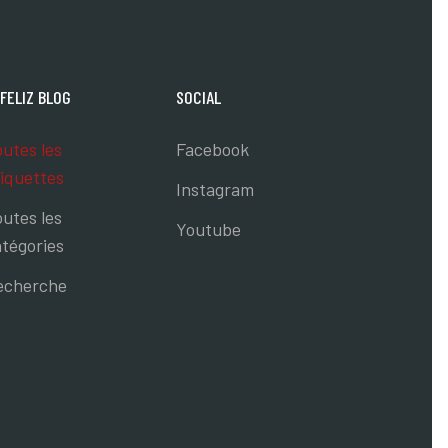
FELIZ BLOG
SOCIAL
utes les
Facebook
iquettes
Instagram
utes les
Youtube
tégories
echerche