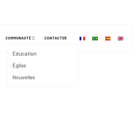
Sélectionnez votre langu
COMMUNAUTÉ
CONTACTER
Éducation
Église
Nouvelles