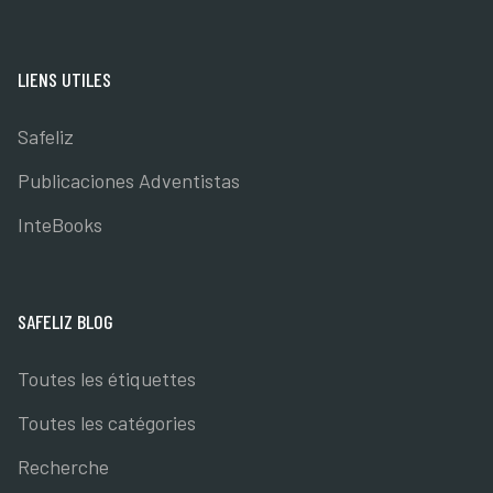
LIENS UTILES
Safeliz
Publicaciones Adventistas
InteBooks
SAFELIZ BLOG
Toutes les étiquettes
Toutes les catégories
Recherche