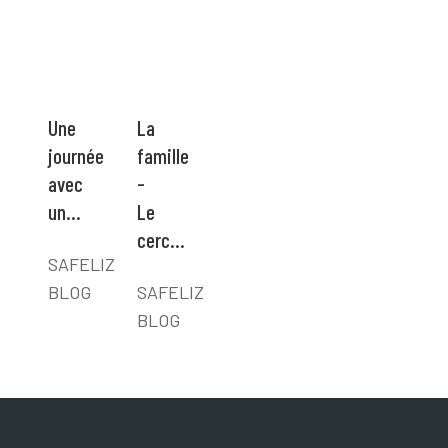
Une
La
journée
famille
avec
-
un…
Le
cerc…
SAFELIZ
BLOG
SAFELIZ
BLOG