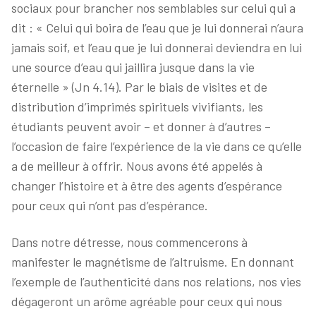
sociaux pour brancher nos semblables sur celui qui a
dit : « Celui qui boira de l’eau que je lui donnerai n’aura
jamais soif, et l’eau que je lui donnerai deviendra en lui
une source d’eau qui jaillira jusque dans la vie
éternelle » (Jn 4.14). Par le biais de visites et de
distribution d’imprimés spirituels vivifiants, les
étudiants peuvent avoir – et donner à d’autres –
l’occasion de faire l’expérience de la vie dans ce qu’elle
a de meilleur à offrir. Nous avons été appelés à
changer l’histoire et à être des agents d’espérance
pour ceux qui n’ont pas d’espérance.
Dans notre détresse, nous commencerons à
manifester le magnétisme de l’altruisme. En donnant
l’exemple de l’authenticité dans nos relations, nos vies
dégageront un arôme agréable pour ceux qui nous