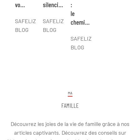
vo…
silenci…
:
le
SAFELIZ
SAFELIZ
chemi…
BLOG
BLOG
SAFELIZ
BLOG
MA
FAMILLE
Découvrez les joies de la vie de famille grâce à nos
articles captivants. Découvrez des conseils sur