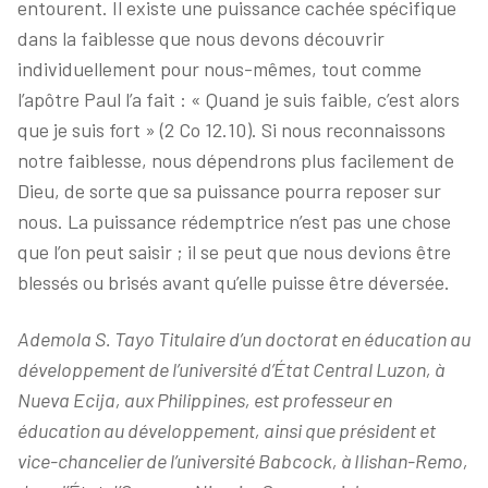
entourent. Il existe une puissance cachée spécifique
dans la faiblesse que nous devons découvrir
individuellement pour nous-mêmes, tout comme
l’apôtre Paul l’a fait : « Quand je suis faible, c’est alors
que je suis fort » (2 Co 12.10). Si nous reconnaissons
notre faiblesse, nous dépendrons plus facilement de
Dieu, de sorte que sa puissance pourra reposer sur
nous. La puissance rédemptrice n’est pas une chose
que l’on peut saisir ; il se peut que nous devions être
blessés ou brisés avant qu’elle puisse être déversée.
Ademola S. Tayo Titulaire d’un doctorat en éducation au
développement de l’université d’État Central Luzon, à
Nueva Ecija, aux Philippines, est professeur en
éducation au développement, ainsi que président et
vice-chancelier de l’université Babcock, à Ilishan-Remo,