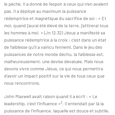
le péché. Il a donné de l’espoir à ceux qui n’en avaient
pas. Il a déployé au maximum la puissance
rédemptrice et magnétique du sacrifice de soi : « Et
moi, quand j’aurai été élevé de la terre, j’attirerai tous
les hommes à moi. » (Jn 12.32) Jésus a manifesté sa
puissance rédemptrice à la croix ; c’est dans un état
de faiblesse qu’il a vaincu l’ennemi. Dans le jeu des
puissances de notre monde déchu, la faiblesse est,
malheureusement, une devise dévaluée. Mais nous
devons vivre comme Jésus, ce qui nous permettra
d’avoir un impact positif sur la vie de tous ceux que
nous rencontrons.
John Maxwell avait raison quand il a écrit : « Le
2
leadership, c’est l’influence »
. Il entendait par là la
puissance de l’influence, laquelle est douce et subtile,