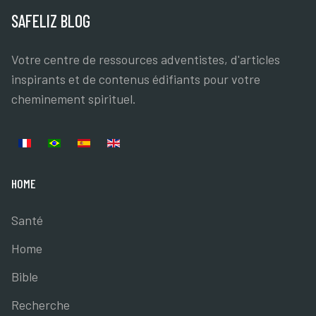
SAFELIZ BLOG
Votre centre de ressources adventistes, d'articles
inspirants et de contenus édifiants pour votre
cheminement spirituel.
Sélectionnez votre langue
HOME
Santé
Home
Bible
Recherche