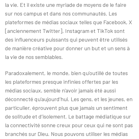
la vie. Et il existe une myriade de moyens de le faire
sur nos campus et dans nos communautés. Les
plateformes de médias sociaux telles que Facebook, X
[anciennement Twitter], Instagram et TikTok sont
des influenceurs puissants qui peuvent être utilisés
de manière créative pour donner un but et un sens à
la vie de nos semblables.
Paradoxalement, le monde, bien qu’outillé de toutes
les plateformes presque infinies offertes par les
médias sociaux, semble n’avoir jamais été aussi
déconnecté qu’aujourd’hui. Les gens, et les jeunes, en
particulier, éprouvent plus que jamais un sentiment
de solitude et d’isolement. Le battage médiatique sur
la connectivité sonne creux pour ceux qui ne sont pas
branchés sur Dieu. Nous pouvons utiliser les médias