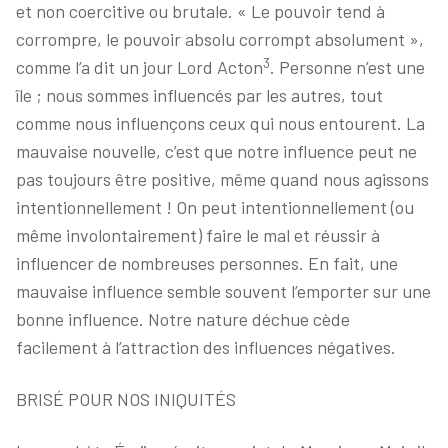
et non coercitive ou brutale. « Le pouvoir tend à
corrompre, le pouvoir absolu corrompt absolument »,
3
comme l’a dit un jour Lord Acton
. Personne n’est une
île ; nous sommes influencés par les autres, tout
comme nous influençons ceux qui nous entourent. La
mauvaise nouvelle, c’est que notre influence peut ne
pas toujours être positive, même quand nous agissons
intentionnellement ! On peut intentionnellement (ou
même involontairement) faire le mal et réussir à
influencer de nombreuses personnes. En fait, une
mauvaise influence semble souvent l’emporter sur une
bonne influence. Notre nature déchue cède
facilement à l’attraction des influences négatives.
BRISÉ POUR NOS INIQUITÉS