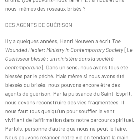
nous-mêmes des roseaux brisés ?
DES AGENTS DE GUÉRISON
Il y a quelques années, Henri Nouwen a écrit
The
Wounded Healer: Ministry in Contemporary Society
[
Le
Guérisseur blessé : un ministère dans la société
contemporaine
]. Dans un sens, nous avons tous été
blessés par le péché. Mais même si nous avons été
blessés ou brisés, nous pouvons encore être des
agents de guérison. Par la puissance du Saint-Esprit,
nous devons reconstruire des vies fragmentées. Il
nous faut tous quelqu’un pour souffler le vent
vivifiant de l’affirmation dans notre parcours spirituel.
Parfois, personne d’autre que nous ne peut le faire.
Nous pouvons relancer notre vie en tendant la main