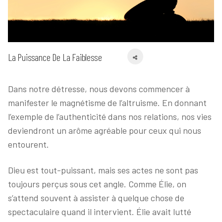
La Puissance De La Faiblesse
Dans notre détresse, nous devons commencer à
manifester le magnétisme de l’altruisme. En donnant
l’exemple de l’authenticité dans nos relations, nos vies
deviendront un arôme agréable pour ceux qui nous
entourent.
Dieu est tout-puissant, mais ses actes ne sont pas
toujours perçus sous cet angle. Comme Élie, on
s’attend souvent à assister à quelque chose de
spectaculaire quand il intervient. Élie avait lutté